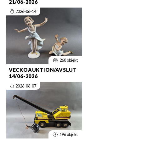
21/06-2026
2026-06-14
260 objekt
VECKOAUKTION/AVSLUT
14/06-2026
2026-06-07
196 objekt