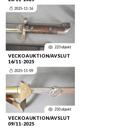
2025-11-16
223 objekt
VECKOAUKTION/AVSLUT
16/11-2025
2025-11-09
250 objekt
VECKOAUKTION/AVSLUT
09/11-2025