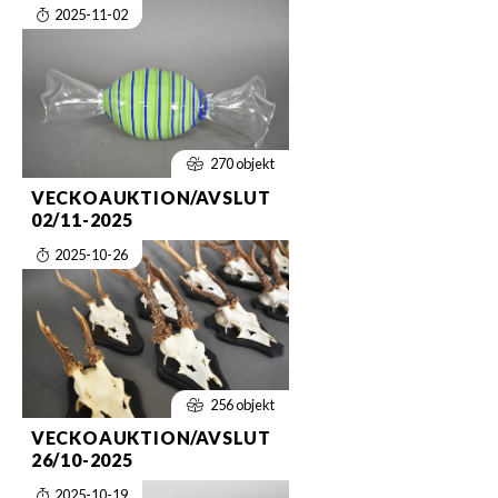
2025-11-02
270 objekt
VECKOAUKTION/AVSLUT
02/11-2025
2025-10-26
256 objekt
VECKOAUKTION/AVSLUT
26/10-2025
2025-10-19