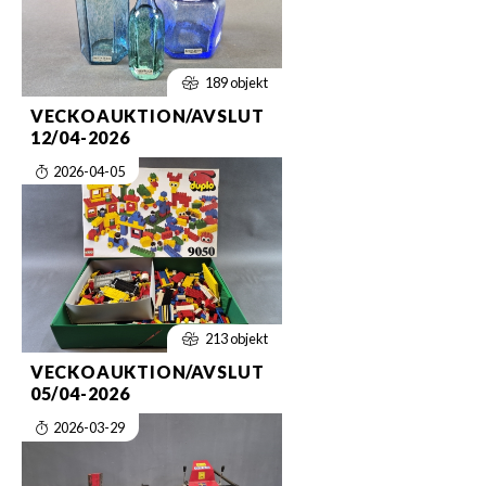
189 objekt
VECKOAUKTION/AVSLUT
12/04-2026
2026-04-05
213 objekt
VECKOAUKTION/AVSLUT
05/04-2026
2026-03-29