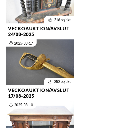
216 objekt
VECKOAUKTION/AVSLUT
24/08-2025
2025-08-17
282 objekt
VECKOAUKTION/AVSLUT
17/08-2025
2025-08-10