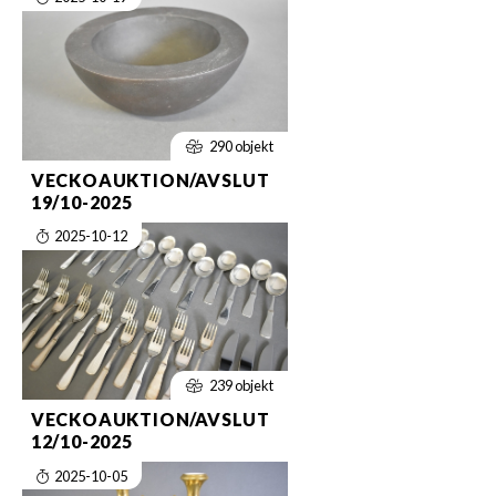
290 objekt
VECKOAUKTION/AVSLUT
19/10-2025
2025-10-12
239 objekt
VECKOAUKTION/AVSLUT
12/10-2025
2025-10-05