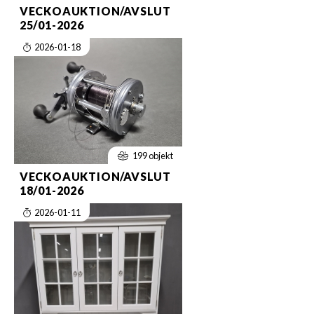
VECKOAUKTION/AVSLUT
25/01-2026
2026-01-18
199 objekt
VECKOAUKTION/AVSLUT
18/01-2026
2026-01-11