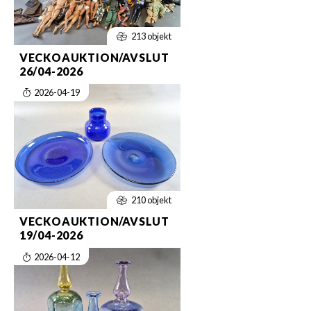
213 objekt
VECKOAUKTION/AVSLUT
26/04-2026
2026-04-19
210 objekt
VECKOAUKTION/AVSLUT
19/04-2026
2026-04-12