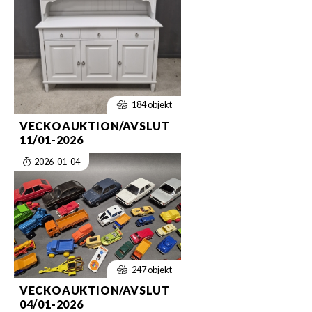
184 objekt
VECKOAUKTION/AVSLUT
11/01-2026
2026-01-04
247 objekt
VECKOAUKTION/AVSLUT
04/01-2026