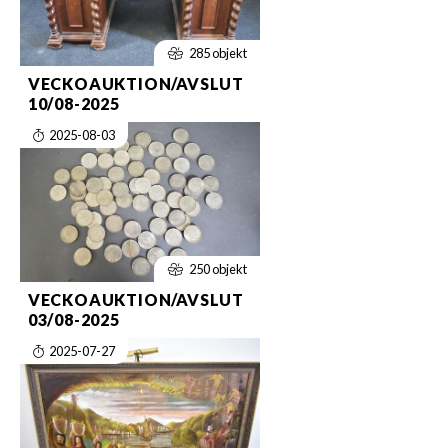
285 objekt
VECKOAUKTION/AVSLUT
10/08-2025
2025-08-03
250 objekt
VECKOAUKTION/AVSLUT
03/08-2025
2025-07-27