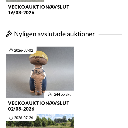
VECKOAUKTION/AVSLUT
16/08-2026
Nyligen avslutade auktioner
2026-08-02
244 objekt
VECKOAUKTION/AVSLUT
02/08-2026
2026-07-26