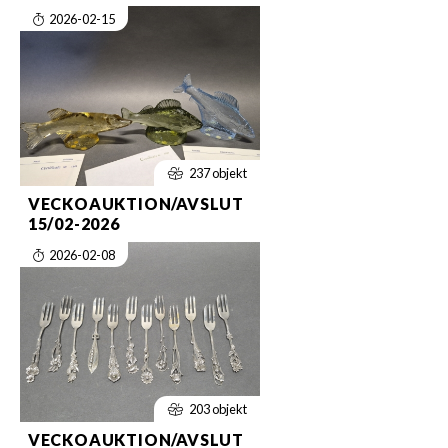
2026-02-15
237 objekt
VECKOAUKTION/AVSLUT
15/02-2026
2026-02-08
203 objekt
VECKOAUKTION/AVSLUT