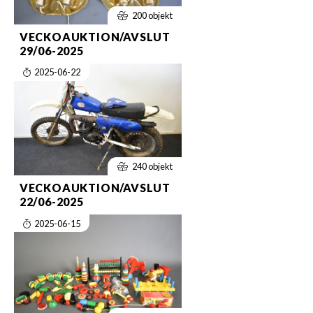
200 objekt
VECKOAUKTION/AVSLUT
29/06-2025
2025-06-22
240 objekt
VECKOAUKTION/AVSLUT
22/06-2025
2025-06-15