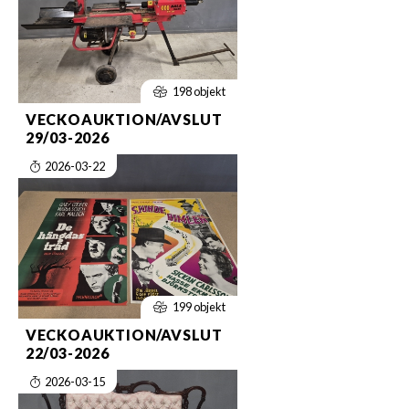
198 objekt
VECKOAUKTION/AVSLUT
29/03-2026
2026-03-22
199 objekt
VECKOAUKTION/AVSLUT
22/03-2026
2026-03-15