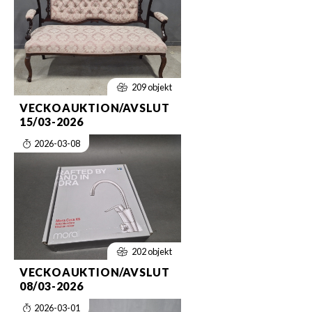
209 objekt
VECKOAUKTION/AVSLUT
15/03-2026
2026-03-08
202 objekt
VECKOAUKTION/AVSLUT
08/03-2026
2026-03-01