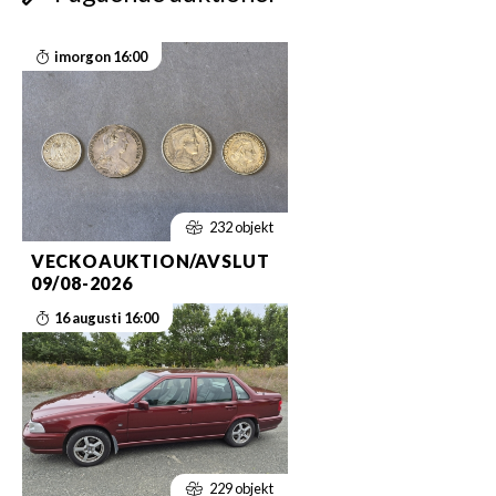
imorgon 16:00
232 objekt
VECKOAUKTION/AVSLUT
09/08-2026
16 augusti 16:00
229 objekt