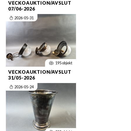
VECKOAUKTION/AVSLUT
07/06-2026
2026-05-31
195 objekt
VECKOAUKTION/AVSLUT
31/05-2026
2026-05-24