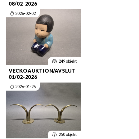
08/02-2026
2026-02-02
249 objekt
VECKOAUKTION/AVSLUT
01/02-2026
2026-01-25
250 objekt