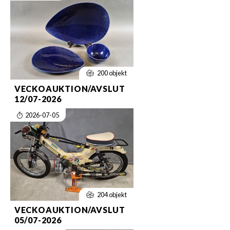
200 objekt
VECKOAUKTION/AVSLUT
12/07-2026
2026-07-05
204 objekt
VECKOAUKTION/AVSLUT
05/07-2026