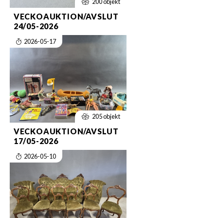
200 objekt
VECKOAUKTION/AVSLUT
24/05-2026
2026-05-17
205 objekt
VECKOAUKTION/AVSLUT
17/05-2026
2026-05-10