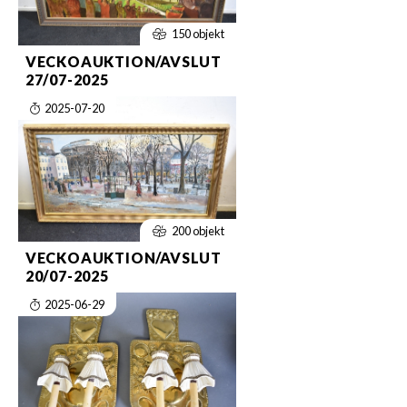
150 objekt
VECKOAUKTION/AVSLUT
27/07-2025
2025-07-20
200 objekt
VECKOAUKTION/AVSLUT
20/07-2025
2025-06-29