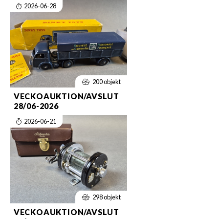
2026-06-28
200 objekt
VECKOAUKTION/AVSLUT
28/06-2026
2026-06-21
298 objekt
VECKOAUKTION/AVSLUT