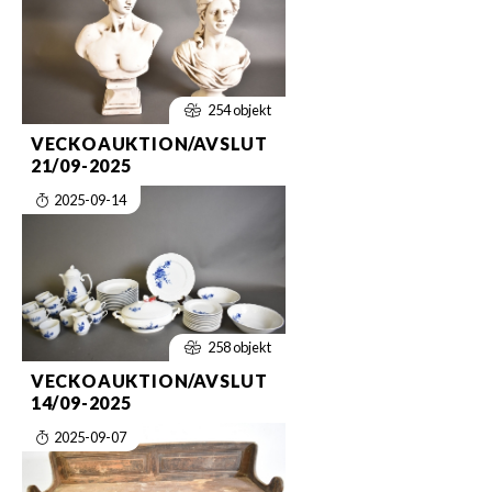
254 objekt
VECKOAUKTION/AVSLUT
21/09-2025
2025-09-14
258 objekt
VECKOAUKTION/AVSLUT
14/09-2025
2025-09-07