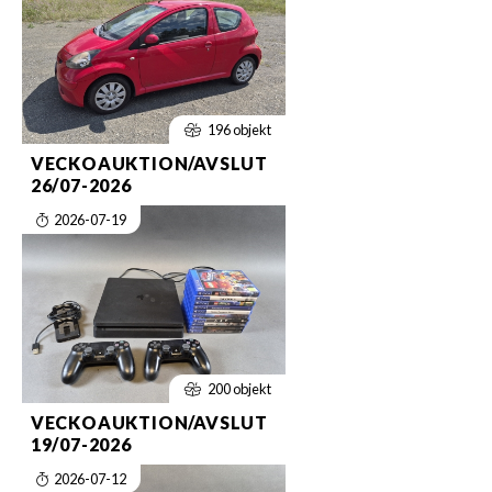
196 objekt
VECKOAUKTION/AVSLUT
26/07-2026
2026-07-19
200 objekt
VECKOAUKTION/AVSLUT
19/07-2026
2026-07-12