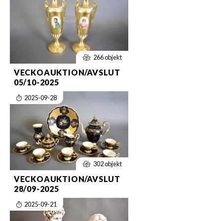
266 objekt
VECKOAUKTION/AVSLUT
05/10-2025
2025-09-28
302 objekt
VECKOAUKTION/AVSLUT
28/09-2025
2025-09-21