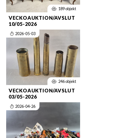
189 objekt
VECKOAUKTION/AVSLUT
10/05-2026
2026-05-03
246 objekt
VECKOAUKTION/AVSLUT
03/05-2026
2026-04-26