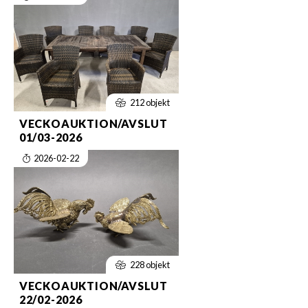
212 objekt
VECKOAUKTION/AVSLUT
01/03-2026
2026-02-22
228 objekt
VECKOAUKTION/AVSLUT
22/02-2026