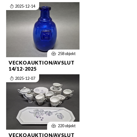
2025-12-14
258 objekt
VECKOAUKTION/AVSLUT
14/12-2025
2025-12-07
220 objekt
VECKOAUKTION/AVSLUT