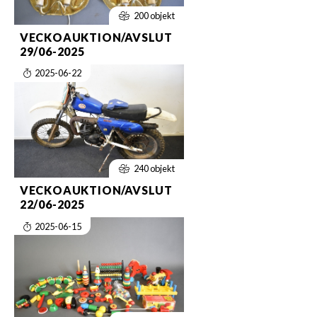
200 objekt
VECKOAUKTION/AVSLUT
29/06-2025
2025-06-22
240 objekt
VECKOAUKTION/AVSLUT
22/06-2025
2025-06-15