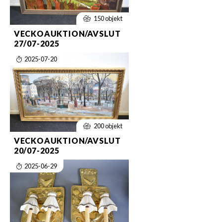
150 objekt
VECKOAUKTION/AVSLUT
27/07-2025
2025-07-20
200 objekt
VECKOAUKTION/AVSLUT
20/07-2025
2025-06-29