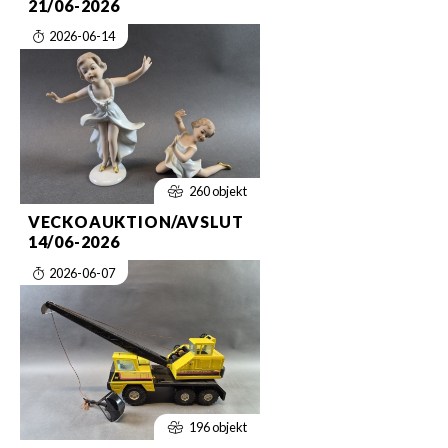
21/06-2026
2026-06-14
260 objekt
VECKOAUKTION/AVSLUT
14/06-2026
2026-06-07
196 objekt