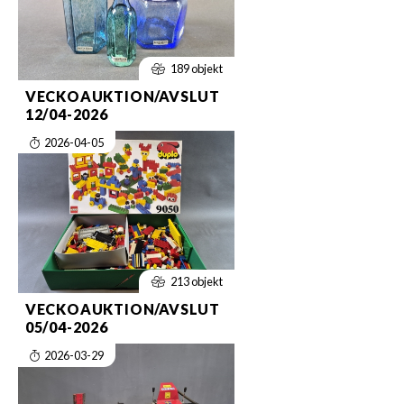
189 objekt
VECKOAUKTION/AVSLUT
12/04-2026
2026-04-05
213 objekt
VECKOAUKTION/AVSLUT
05/04-2026
2026-03-29