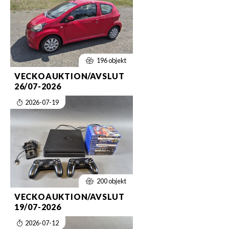
196 objekt
VECKOAUKTION/AVSLUT
26/07-2026
2026-07-19
200 objekt
VECKOAUKTION/AVSLUT
19/07-2026
2026-07-12