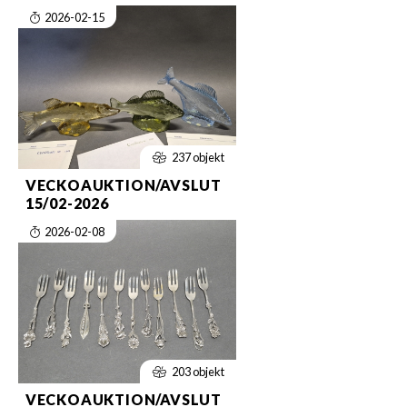
2026-02-15
237 objekt
VECKOAUKTION/AVSLUT
15/02-2026
2026-02-08
203 objekt
VECKOAUKTION/AVSLUT