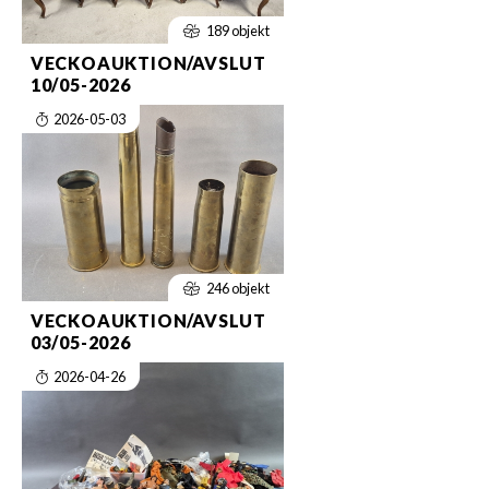
189 objekt
VECKOAUKTION/AVSLUT
10/05-2026
2026-05-03
246 objekt
VECKOAUKTION/AVSLUT
03/05-2026
2026-04-26