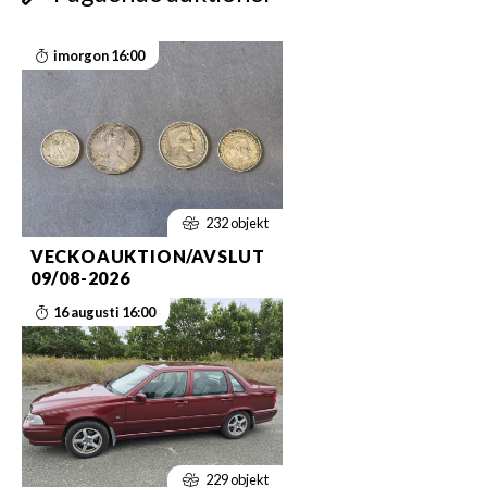
imorgon 16:00
232 objekt
VECKOAUKTION/AVSLUT
09/08-2026
16 augusti 16:00
229 objekt