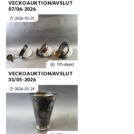
VECKOAUKTION/AVSLUT
07/06-2026
2026-05-31
195 objekt
VECKOAUKTION/AVSLUT
31/05-2026
2026-05-24