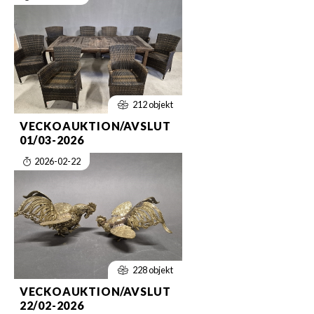
212 objekt
VECKOAUKTION/AVSLUT
01/03-2026
2026-02-22
228 objekt
VECKOAUKTION/AVSLUT
22/02-2026