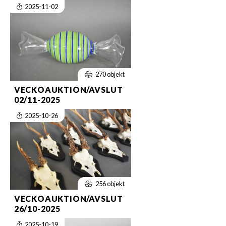
2025-11-02
270 objekt
VECKOAUKTION/AVSLUT
02/11-2025
2025-10-26
256 objekt
VECKOAUKTION/AVSLUT
26/10-2025
2025-10-19