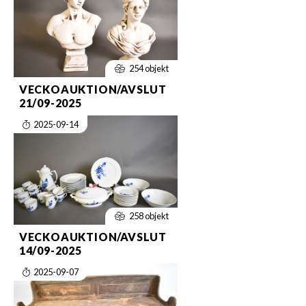
254 objekt
VECKOAUKTION/AVSLUT
21/09-2025
2025-09-14
258 objekt
VECKOAUKTION/AVSLUT
14/09-2025
2025-09-07