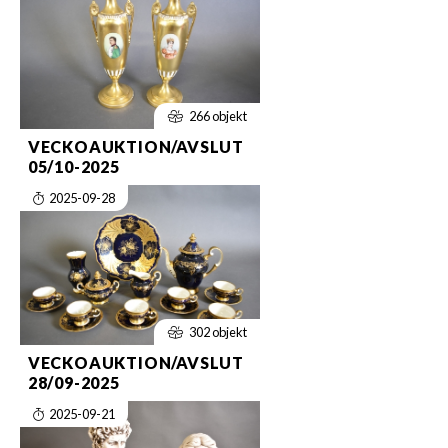
266 objekt
VECKOAUKTION/AVSLUT
05/10-2025
2025-09-28
302 objekt
VECKOAUKTION/AVSLUT
28/09-2025
2025-09-21