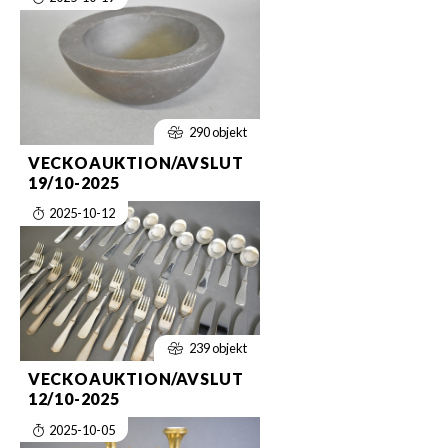
290 objekt
VECKOAUKTION/AVSLUT
19/10-2025
2025-10-12
239 objekt
VECKOAUKTION/AVSLUT
12/10-2025
2025-10-05