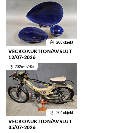
200 objekt
VECKOAUKTION/AVSLUT
12/07-2026
2026-07-05
204 objekt
VECKOAUKTION/AVSLUT
05/07-2026