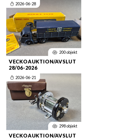
2026-06-28
200 objekt
VECKOAUKTION/AVSLUT
28/06-2026
2026-06-21
298 objekt
VECKOAUKTION/AVSLUT