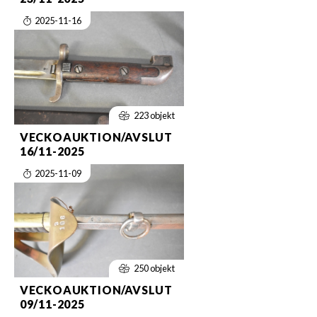
2025-11-16
223 objekt
VECKOAUKTION/AVSLUT
16/11-2025
2025-11-09
250 objekt
VECKOAUKTION/AVSLUT
09/11-2025