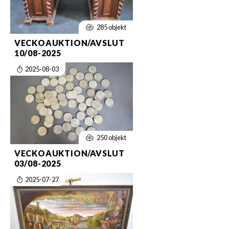
285 objekt
VECKOAUKTION/AVSLUT
10/08-2025
2025-08-03
250 objekt
VECKOAUKTION/AVSLUT
03/08-2025
2025-07-27