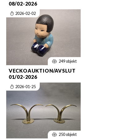
08/02-2026
2026-02-02
249 objekt
VECKOAUKTION/AVSLUT
01/02-2026
2026-01-25
250 objekt