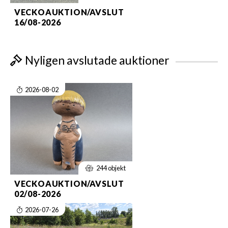
VECKOAUKTION/AVSLUT
16/08-2026
Nyligen avslutade auktioner
2026-08-02
244 objekt
VECKOAUKTION/AVSLUT
02/08-2026
2026-07-26