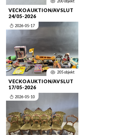
200 objekt
VECKOAUKTION/AVSLUT
24/05-2026
2026-05-17
205 objekt
VECKOAUKTION/AVSLUT
17/05-2026
2026-05-10