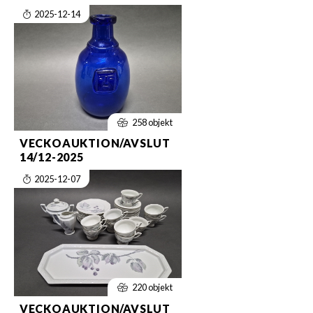
2025-12-14
258 objekt
VECKOAUKTION/AVSLUT
14/12-2025
2025-12-07
220 objekt
VECKOAUKTION/AVSLUT