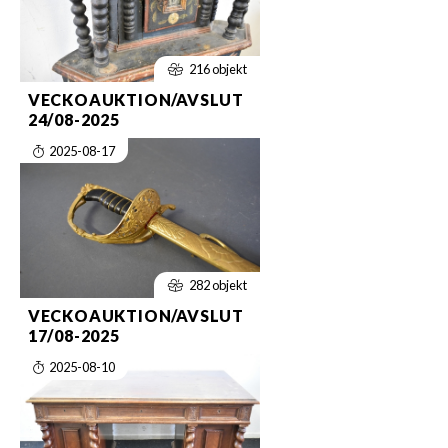
216 objekt
VECKOAUKTION/AVSLUT
24/08-2025
2025-08-17
282 objekt
VECKOAUKTION/AVSLUT
17/08-2025
2025-08-10