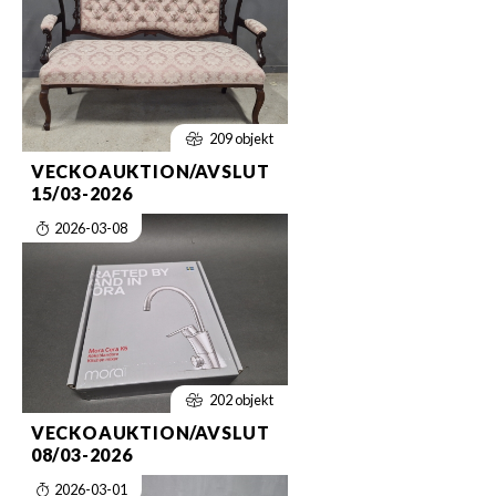
209 objekt
VECKOAUKTION/AVSLUT
15/03-2026
2026-03-08
202 objekt
VECKOAUKTION/AVSLUT
08/03-2026
2026-03-01