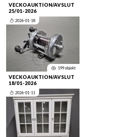
VECKOAUKTION/AVSLUT
25/01-2026
2026-01-18
199 objekt
VECKOAUKTION/AVSLUT
18/01-2026
2026-01-11