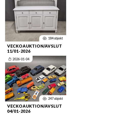
184 objekt
VECKOAUKTION/AVSLUT
11/01-2026
2026-01-04
247 objekt
VECKOAUKTION/AVSLUT
04/01-2026