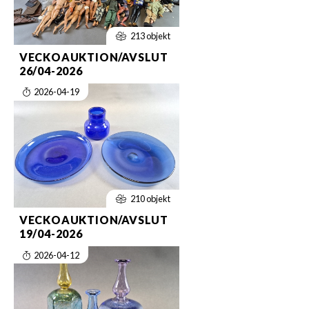
213 objekt
VECKOAUKTION/AVSLUT
26/04-2026
2026-04-19
210 objekt
VECKOAUKTION/AVSLUT
19/04-2026
2026-04-12