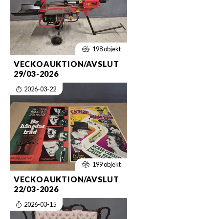
198 objekt
VECKOAUKTION/AVSLUT
29/03-2026
2026-03-22
199 objekt
VECKOAUKTION/AVSLUT
22/03-2026
2026-03-15