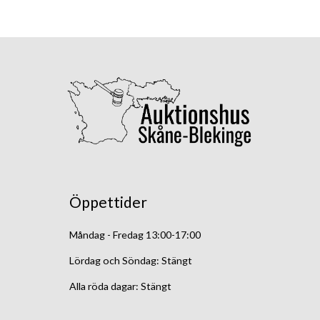
Öppettider
Måndag - Fredag 13:00-17:00
Lördag och Söndag: Stängt
Alla röda dagar: Stängt