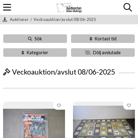
Auktioner
/
Veckoauktion/avslut 08/06-2025
Sök
Kortast tid
Kategorier
Dölj avslutade
Veckoauktion/avslut 08/06-2025