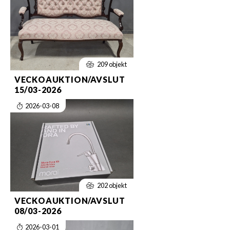
209 objekt
VECKOAUKTION/AVSLUT
15/03-2026
2026-03-08
202 objekt
VECKOAUKTION/AVSLUT
08/03-2026
2026-03-01