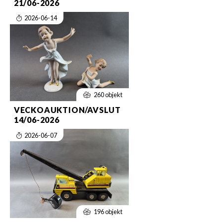
21/06-2026
2026-06-14
260 objekt
VECKOAUKTION/AVSLUT
14/06-2026
2026-06-07
196 objekt