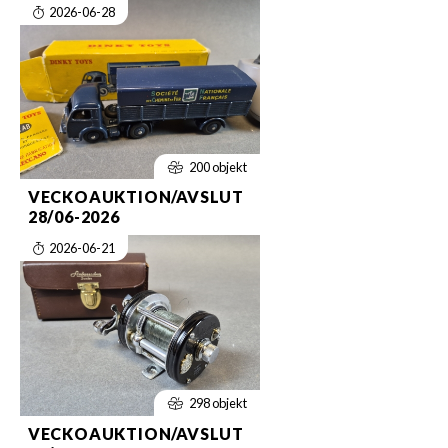
2026-06-28
200 objekt
VECKOAUKTION/AVSLUT
28/06-2026
2026-06-21
298 objekt
VECKOAUKTION/AVSLUT