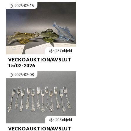
2026-02-15
237 objekt
VECKOAUKTION/AVSLUT
15/02-2026
2026-02-08
203 objekt
VECKOAUKTION/AVSLUT