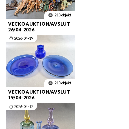
213 objekt
VECKOAUKTION/AVSLUT
26/04-2026
2026-04-19
210 objekt
VECKOAUKTION/AVSLUT
19/04-2026
2026-04-12