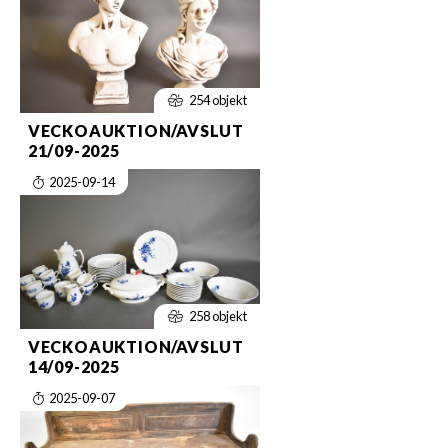
254 objekt
VECKOAUKTION/AVSLUT
21/09-2025
2025-09-14
258 objekt
VECKOAUKTION/AVSLUT
14/09-2025
2025-09-07