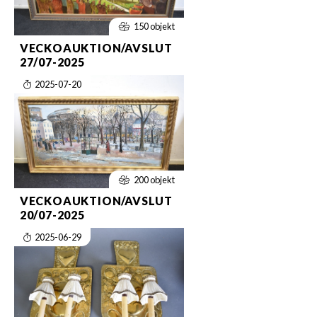
150 objekt
VECKOAUKTION/AVSLUT
27/07-2025
2025-07-20
200 objekt
VECKOAUKTION/AVSLUT
20/07-2025
2025-06-29