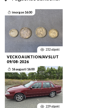
imorgon 16:00
232 objekt
VECKOAUKTION/AVSLUT
09/08-2026
16 augusti 16:00
229 objekt