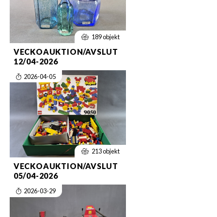
189 objekt
VECKOAUKTION/AVSLUT
12/04-2026
2026-04-05
213 objekt
VECKOAUKTION/AVSLUT
05/04-2026
2026-03-29