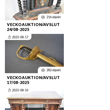
216 objekt
VECKOAUKTION/AVSLUT
24/08-2025
2025-08-17
282 objekt
VECKOAUKTION/AVSLUT
17/08-2025
2025-08-10