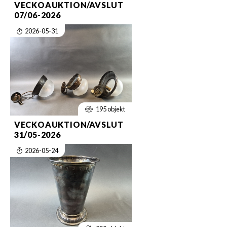
VECKOAUKTION/AVSLUT
07/06-2026
2026-05-31
195 objekt
VECKOAUKTION/AVSLUT
31/05-2026
2026-05-24