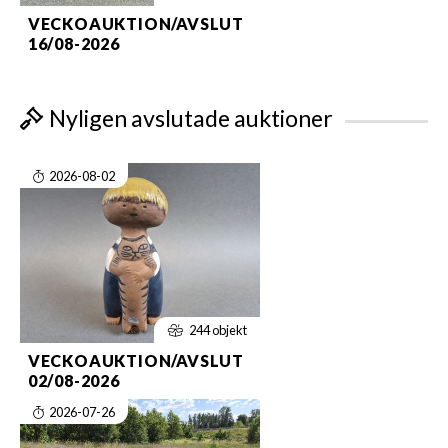
VECKOAUKTION/AVSLUT
16/08-2026
Nyligen avslutade auktioner
2026-08-02
244 objekt
VECKOAUKTION/AVSLUT
02/08-2026
2026-07-26