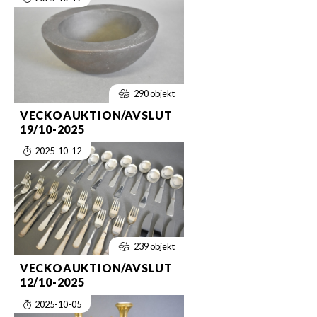
290 objekt
VECKOAUKTION/AVSLUT
19/10-2025
2025-10-12
239 objekt
VECKOAUKTION/AVSLUT
12/10-2025
2025-10-05