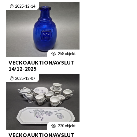
2025-12-14
258 objekt
VECKOAUKTION/AVSLUT
14/12-2025
2025-12-07
220 objekt
VECKOAUKTION/AVSLUT