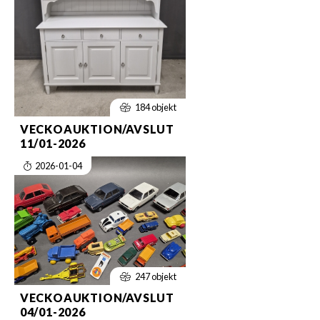
184 objekt
VECKOAUKTION/AVSLUT
11/01-2026
2026-01-04
247 objekt
VECKOAUKTION/AVSLUT
04/01-2026