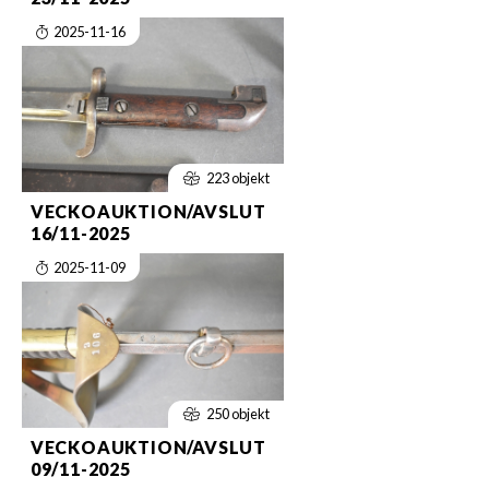
2025-11-16
223 objekt
VECKOAUKTION/AVSLUT
16/11-2025
2025-11-09
250 objekt
VECKOAUKTION/AVSLUT
09/11-2025