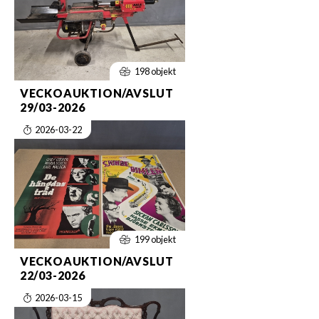
198 objekt
VECKOAUKTION/AVSLUT
29/03-2026
2026-03-22
199 objekt
VECKOAUKTION/AVSLUT
22/03-2026
2026-03-15