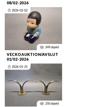
08/02-2026
2026-02-02
249 objekt
VECKOAUKTION/AVSLUT
01/02-2026
2026-01-25
250 objekt