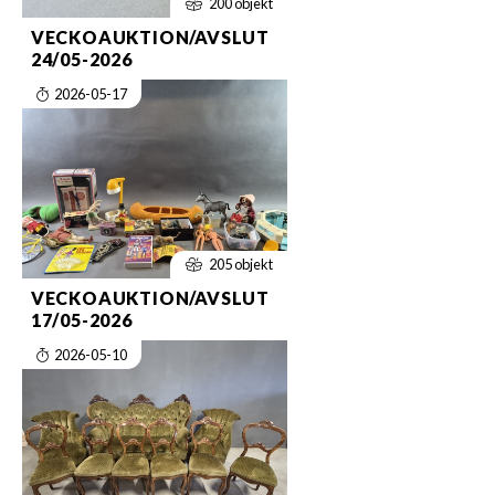
200 objekt
VECKOAUKTION/AVSLUT
24/05-2026
2026-05-17
205 objekt
VECKOAUKTION/AVSLUT
17/05-2026
2026-05-10