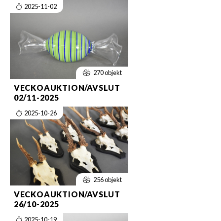
2025-11-02
270 objekt
VECKOAUKTION/AVSLUT
02/11-2025
2025-10-26
256 objekt
VECKOAUKTION/AVSLUT
26/10-2025
2025-10-19