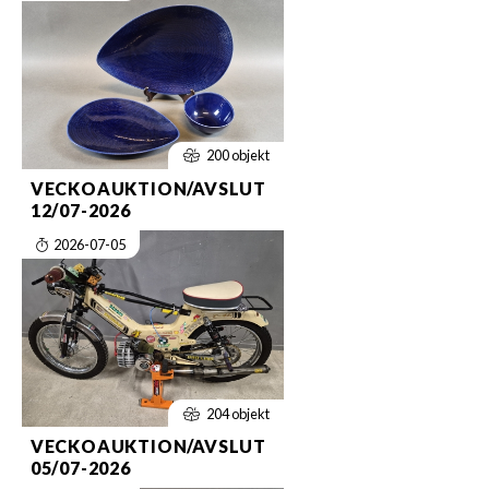
200 objekt
VECKOAUKTION/AVSLUT
12/07-2026
2026-07-05
204 objekt
VECKOAUKTION/AVSLUT
05/07-2026