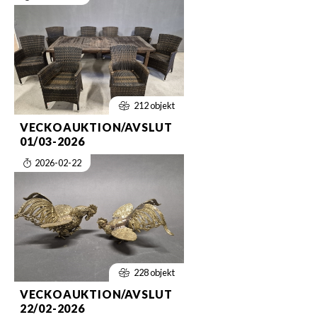
212 objekt
VECKOAUKTION/AVSLUT
01/03-2026
2026-02-22
228 objekt
VECKOAUKTION/AVSLUT
22/02-2026