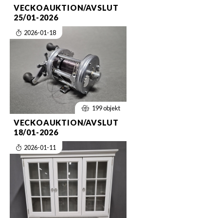
VECKOAUKTION/AVSLUT
25/01-2026
2026-01-18
199 objekt
VECKOAUKTION/AVSLUT
18/01-2026
2026-01-11