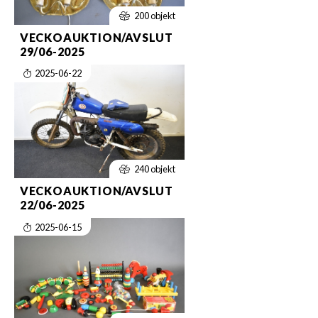
200 objekt
VECKOAUKTION/AVSLUT
29/06-2025
2025-06-22
240 objekt
VECKOAUKTION/AVSLUT
22/06-2025
2025-06-15