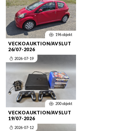
196 objekt
VECKOAUKTION/AVSLUT
26/07-2026
2026-07-19
200 objekt
VECKOAUKTION/AVSLUT
19/07-2026
2026-07-12