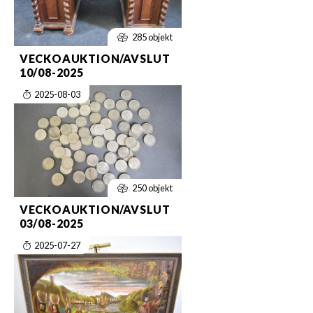
285 objekt
VECKOAUKTION/AVSLUT
10/08-2025
2025-08-03
250 objekt
VECKOAUKTION/AVSLUT
03/08-2025
2025-07-27