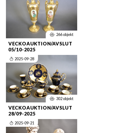
266 objekt
VECKOAUKTION/AVSLUT
05/10-2025
2025-09-28
302 objekt
VECKOAUKTION/AVSLUT
28/09-2025
2025-09-21