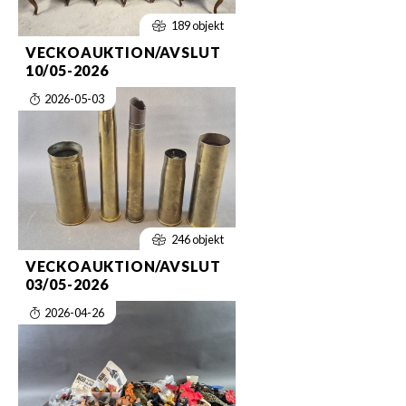
189 objekt
VECKOAUKTION/AVSLUT
10/05-2026
2026-05-03
246 objekt
VECKOAUKTION/AVSLUT
03/05-2026
2026-04-26