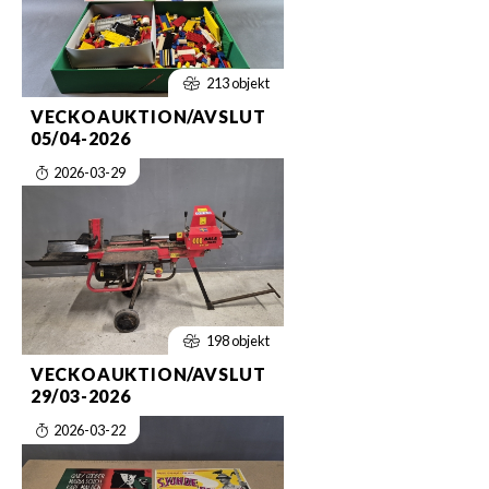
213 objekt
VECKOAUKTION/AVSLUT
05/04-2026
2026-03-29
198 objekt
VECKOAUKTION/AVSLUT
29/03-2026
2026-03-22