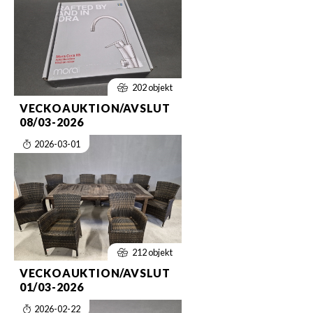
202 objekt
VECKOAUKTION/AVSLUT
08/03-2026
2026-03-01
212 objekt
VECKOAUKTION/AVSLUT
01/03-2026
2026-02-22