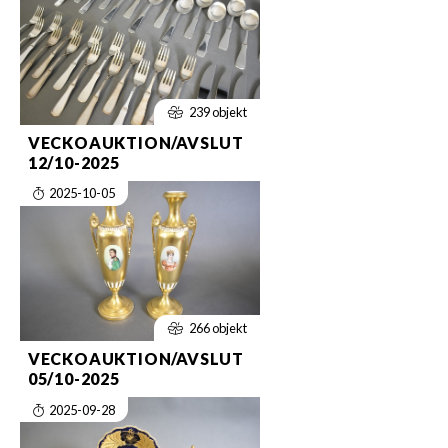
239 objekt
VECKOAUKTION/AVSLUT
12/10-2025
2025-10-05
266 objekt
VECKOAUKTION/AVSLUT
05/10-2025
2025-09-28