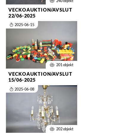
240 objekt
VECKOAUKTION/AVSLUT
22/06-2025
2025-06-15
201 objekt
VECKOAUKTION/AVSLUT
15/06-2025
2025-06-08
202 objekt