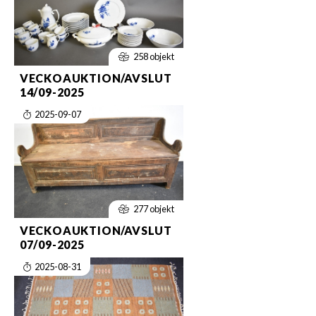
258 objekt
VECKOAUKTION/AVSLUT
14/09-2025
2025-09-07
277 objekt
VECKOAUKTION/AVSLUT
07/09-2025
2025-08-31