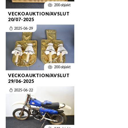
200 objekt
VECKOAUKTION/AVSLUT
20/07-2025
2025-06-29
200 objekt
VECKOAUKTION/AVSLUT
29/06-2025
2025-06-22