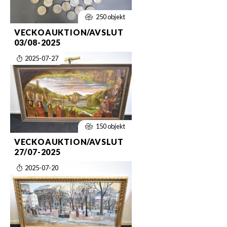
250 objekt
VECKOAUKTION/AVSLUT
03/08-2025
2025-07-27
150 objekt
VECKOAUKTION/AVSLUT
27/07-2025
2025-07-20