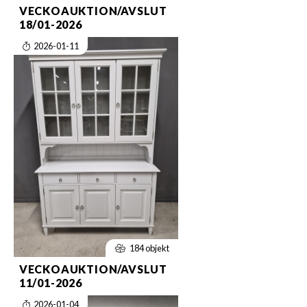
VECKOAUKTION/AVSLUT
18/01-2026
2026-01-11
184 objekt
VECKOAUKTION/AVSLUT
11/01-2026
2026-01-04