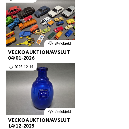
247 objekt
VECKOAUKTION/AVSLUT
04/01-2026
2025-12-14
258 objekt
VECKOAUKTION/AVSLUT
14/12-2025