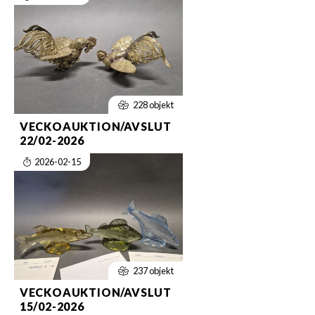
228 objekt
VECKOAUKTION/AVSLUT
22/02-2026
2026-02-15
237 objekt
VECKOAUKTION/AVSLUT
15/02-2026