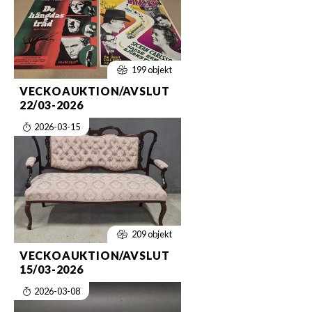
199 objekt
VECKOAUKTION/AVSLUT
22/03-2026
2026-03-15
209 objekt
VECKOAUKTION/AVSLUT
15/03-2026
2026-03-08