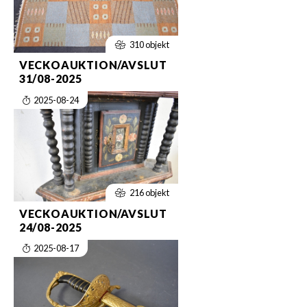
310 objekt
VECKOAUKTION/AVSLUT
31/08-2025
2025-08-24
216 objekt
VECKOAUKTION/AVSLUT
24/08-2025
2025-08-17