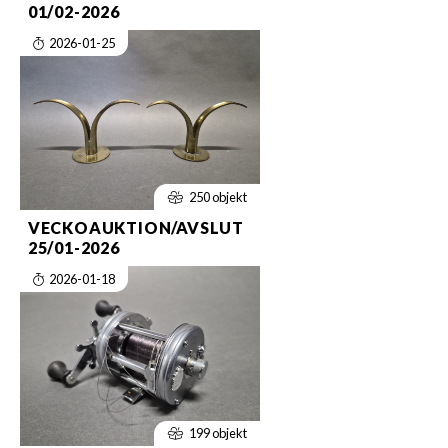
01/02-2026
2026-01-25
250 objekt
VECKOAUKTION/AVSLUT
25/01-2026
2026-01-18
199 objekt