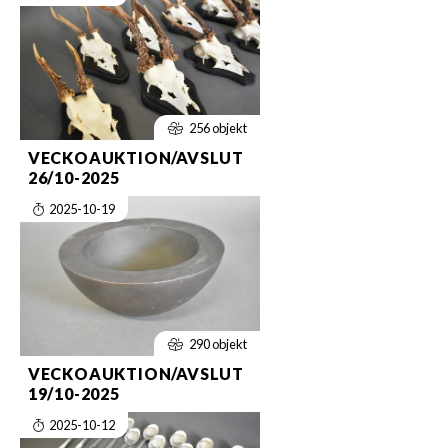
256 objekt
VECKOAUKTION/AVSLUT
26/10-2025
2025-10-19
290 objekt
VECKOAUKTION/AVSLUT
19/10-2025
2025-10-12