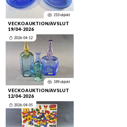
210 objekt
VECKOAUKTION/AVSLUT
19/04-2026
2026-04-12
189 objekt
VECKOAUKTION/AVSLUT
12/04-2026
2026-04-05