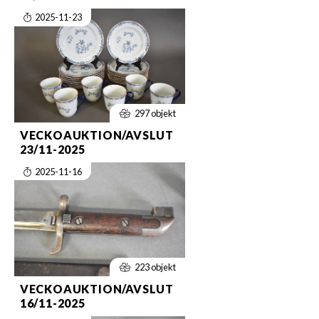
2025-11-23
297 objekt
VECKOAUKTION/AVSLUT
23/11-2025
2025-11-16
223 objekt
VECKOAUKTION/AVSLUT
16/11-2025