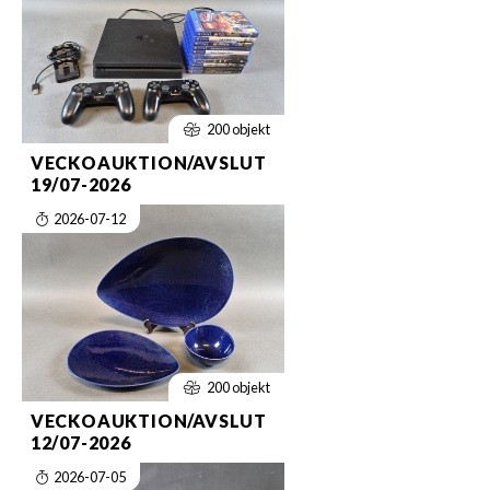
200 objekt
VECKOAUKTION/AVSLUT
19/07-2026
2026-07-12
200 objekt
VECKOAUKTION/AVSLUT
12/07-2026
2026-07-05