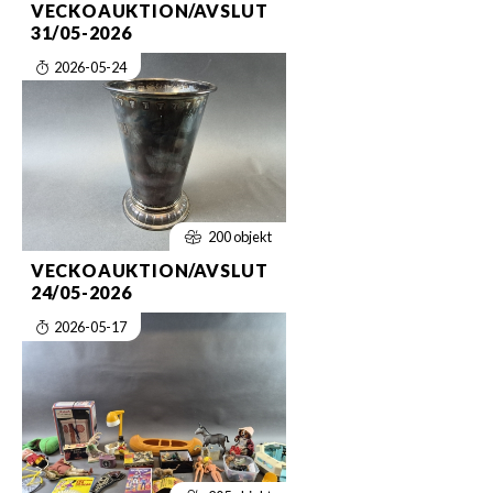
VECKOAUKTION/AVSLUT
31/05-2026
2026-05-24
200 objekt
VECKOAUKTION/AVSLUT
24/05-2026
2026-05-17