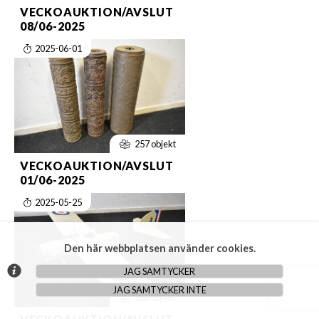
VECKOAUKTION/AVSLUT
08/06-2025
2025-06-01
257 objekt
VECKOAUKTION/AVSLUT
01/06-2025
2025-05-25
Den här webbplatsen använder cookies.
JAG SAMTYCKER
JAG SAMTYCKER INTE
260 objekt