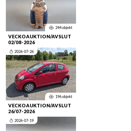
244 objekt
VECKOAUKTION/AVSLUT
02/08-2026
2026-07-26
196 objekt
VECKOAUKTION/AVSLUT
26/07-2026
2026-07-19