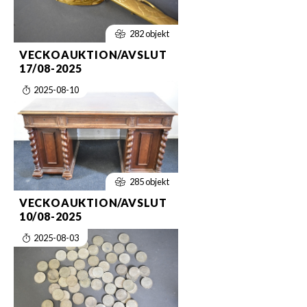
282 objekt
VECKOAUKTION/AVSLUT
17/08-2025
2025-08-10
285 objekt
VECKOAUKTION/AVSLUT
10/08-2025
2025-08-03