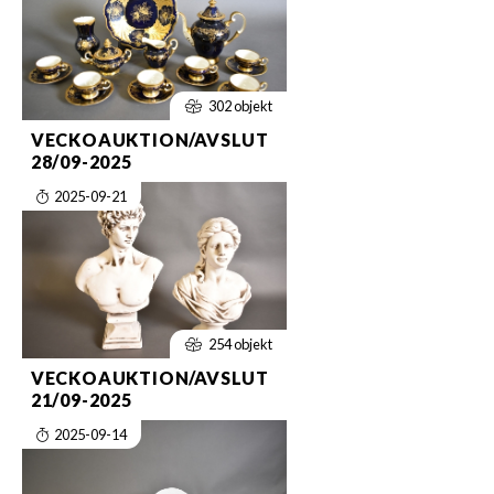
302 objekt
VECKOAUKTION/AVSLUT
28/09-2025
2025-09-21
254 objekt
VECKOAUKTION/AVSLUT
21/09-2025
2025-09-14