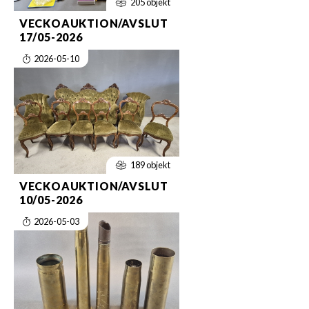
205 objekt
VECKOAUKTION/AVSLUT
17/05-2026
2026-05-10
189 objekt
VECKOAUKTION/AVSLUT
10/05-2026
2026-05-03