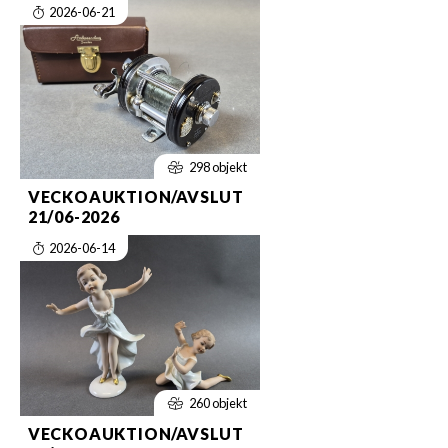
2026-06-21
298 objekt
VECKOAUKTION/AVSLUT
21/06-2026
2026-06-14
260 objekt
VECKOAUKTION/AVSLUT