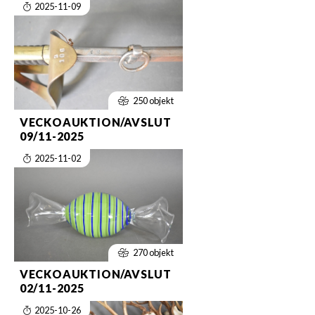
2025-11-09
250 objekt
VECKOAUKTION/AVSLUT
09/11-2025
2025-11-02
270 objekt
VECKOAUKTION/AVSLUT
02/11-2025
2025-10-26