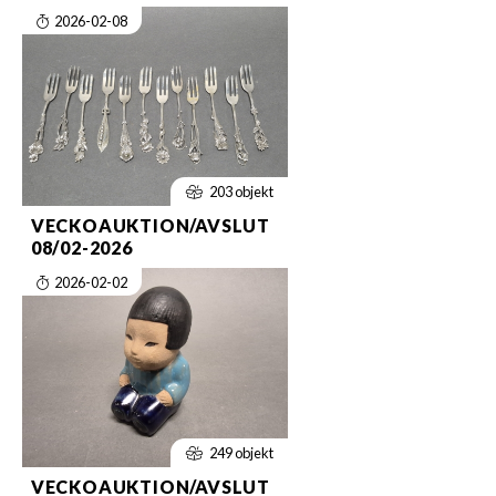
2026-02-08
203 objekt
VECKOAUKTION/AVSLUT
08/02-2026
2026-02-02
249 objekt
VECKOAUKTION/AVSLUT