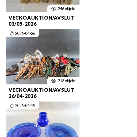
246 objekt
VECKOAUKTION/AVSLUT
03/05-2026
2026-04-26
213 objekt
VECKOAUKTION/AVSLUT
26/04-2026
2026-04-19