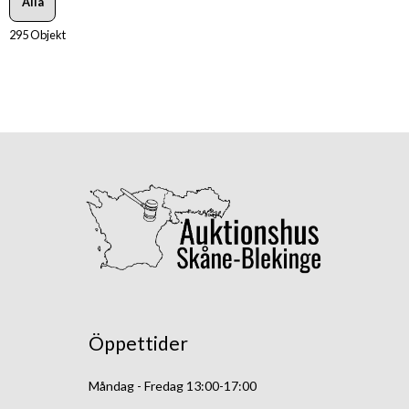
Alla
295 Objekt
Öppettider
Måndag - Fredag 13:00-17:00