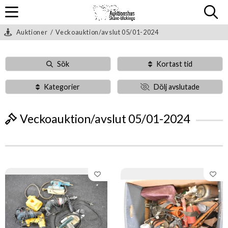
Auktioner
/
Veckoauktion/avslut 05/01-2024
Sök
Kortast tid
Kategorier
Dölj avslutade
Veckoauktion/avslut 05/01-2024