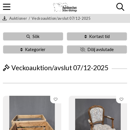
Auktioner
/
Veckoauktion/avslut 07/12-2025
Sök
Kortast tid
Kategorier
Dölj avslutade
Veckoauktion/avslut 07/12-2025